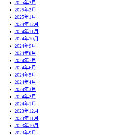
2025年3月
2025年2月
2025年1月
2024年12月
2024年11月
2024年10月
2024年9月
2024年8月
2024年7月
2024年6月
2024年5月
2024年4月
2024年3月
2024年2月
2024年1月
2023年12月
2023年11月
2023年10月
2023年9月