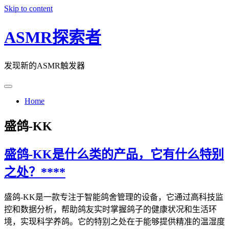
Skip to content
ASMR探索者
发现新的ASMR触发器
Home
盛鸽-KK
盛鸽-KK是什么类的产品，它有什么特别
之处？****
盛鸽-KK是一款专注于智能鸽舍管理的设备，它通过高科技监
控和数据分析，帮助鸽友实时掌握鸽子的健康状况和生活环
境，实现科学养鸽。它的特别之处在于能够提供精准的温湿度