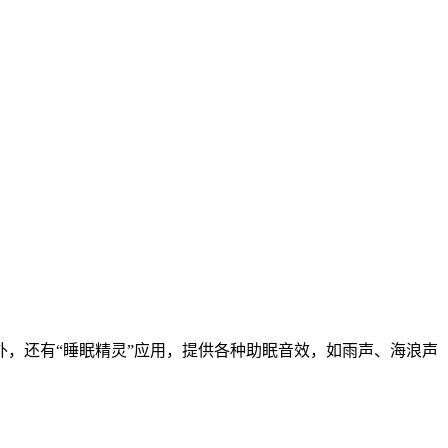
外，还有“睡眠精灵”应用，提供各种助眠音效，如雨声、海浪声