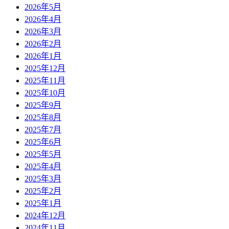
2026年5月
2026年4月
2026年3月
2026年2月
2026年1月
2025年12月
2025年11月
2025年10月
2025年9月
2025年8月
2025年7月
2025年6月
2025年5月
2025年4月
2025年3月
2025年2月
2025年1月
2024年12月
2024年11月