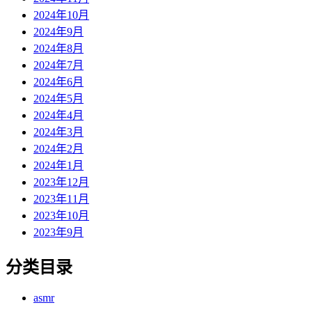
2024年10月
2024年9月
2024年8月
2024年7月
2024年6月
2024年5月
2024年4月
2024年3月
2024年2月
2024年1月
2023年12月
2023年11月
2023年10月
2023年9月
分类目录
asmr