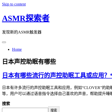
Skip to content
ASMR探索者
发现新的ASMR触发器
Home
日本声控助眠有哪些
日本有哪些流行的声控助眠工具或应用？**
日本有许多流行的声控助眠工具和应用，例如“CLOVER”
等，用户可以通过语音指令选择自己喜欢的声音，帮助提升睡眠
搜索
搜索