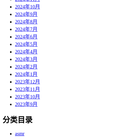
2024年10月
2024年9月
2024年8月
2024年7月
2024年6月
2024年5月
2024年4月
2024年3月
2024年2月
2024年1月
2023年12月
2023年11月
2023年10月
2023年9月
分类目录
asmr