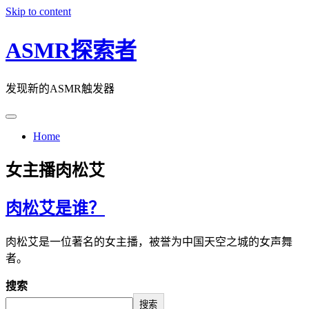
Skip to content
ASMR探索者
发现新的ASMR触发器
Home
女主播肉松艾
肉松艾是谁？
肉松艾是一位著名的女主播，被誉为中国天空之城的女声舞
者。
搜索
搜索