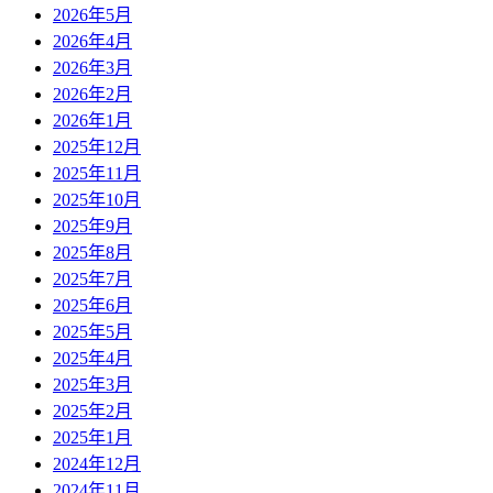
2026年5月
2026年4月
2026年3月
2026年2月
2026年1月
2025年12月
2025年11月
2025年10月
2025年9月
2025年8月
2025年7月
2025年6月
2025年5月
2025年4月
2025年3月
2025年2月
2025年1月
2024年12月
2024年11月