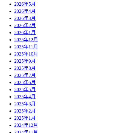
2026年5月
2026年4月
2026年3月
2026年2月
2026年1月
2025年12月
2025年11月
2025年10月
2025年9月
2025年8月
2025年7月
2025年6月
2025年5月
2025年4月
2025年3月
2025年2月
2025年1月
2024年12月
2024年11月