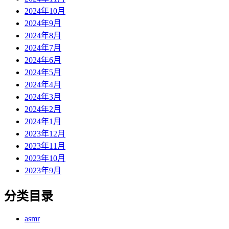
2024年10月
2024年9月
2024年8月
2024年7月
2024年6月
2024年5月
2024年4月
2024年3月
2024年2月
2024年1月
2023年12月
2023年11月
2023年10月
2023年9月
分类目录
asmr