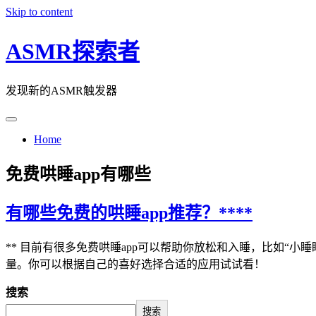
Skip to content
ASMR探索者
发现新的ASMR触发器
Home
免费哄睡app有哪些
有哪些免费的哄睡app推荐？****
** 目前有很多免费哄睡app可以帮助你放松和入睡，比如“小
量。你可以根据自己的喜好选择合适的应用试试看！
搜索
搜索