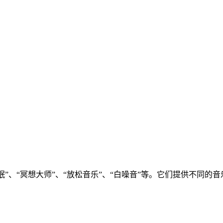
睡眠”、“冥想大师”、“放松音乐”、“白噪音”等。它们提供不