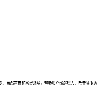
同的音乐、自然声音和冥想指导，帮助用户缓解压力、改善睡眠质