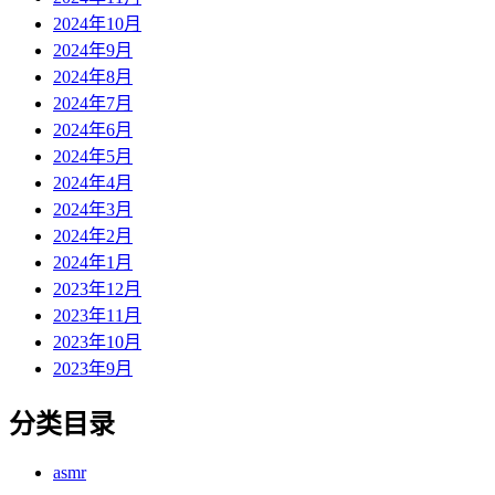
2024年10月
2024年9月
2024年8月
2024年7月
2024年6月
2024年5月
2024年4月
2024年3月
2024年2月
2024年1月
2023年12月
2023年11月
2023年10月
2023年9月
分类目录
asmr