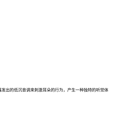
用嘴发出的低沉音调来刺激耳朵的行为，产生一种独特的听觉体