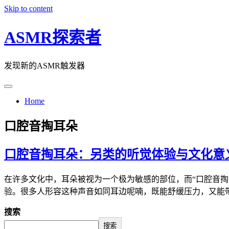
Skip to content
ASMR探索者
发现新的ASMR触发器
Home
口腔音掏耳朵
口腔音掏耳朵：另类的听觉体验与文化意
在许多文化中，耳朵被视为一个极为敏感的部位，而“口腔音掏
验。很多人形容这种声音如同耳边呢喃，既能舒缓压力，又能
搜索
搜索