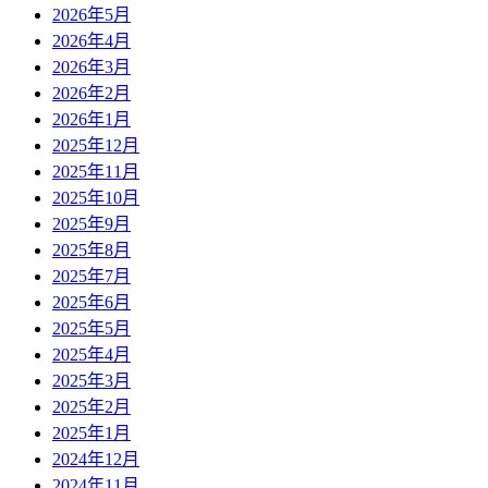
2026年5月
2026年4月
2026年3月
2026年2月
2026年1月
2025年12月
2025年11月
2025年10月
2025年9月
2025年8月
2025年7月
2025年6月
2025年5月
2025年4月
2025年3月
2025年2月
2025年1月
2024年12月
2024年11月