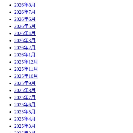
2026年8月
2026年7月
2026年6月
2026年5月
2026年4月
2026年3月
2026年2月
2026年1月
2025年12月
2025年11月
2025年10月
2025年9月
2025年8月
2025年7月
2025年6月
2025年5月
2025年4月
2025年3月