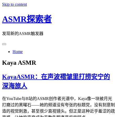
Skip to content
ASMR探索者
发现新的ASMR触发器
Home
Kaya ASMR
KayaASMR：在声波褶皱里打捞安宁的
深海旅人
在YouTube与B站的ASMR创作者光谱中，Kaya像一块被月光
打磨过的黑曜石——她的频道没有夸张的标题党，没有刻意制
造的视觉刺激，甚至很少直视镜头。但正是这种近乎羞涩的疏