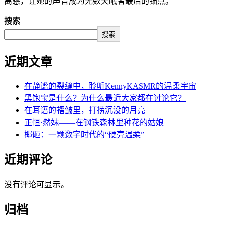
离感，让她的声音成为无数失眠者最后的锚点。
搜索
搜索
近期文章
在静谧的裂缝中，聆听KennyKASMR的温柔宇宙
黑饱宝是什么？为什么最近大家都在讨论它？
在耳语的褶皱里，打捞沉没的月亮
正恒·然妹——在钢铁森林里种花的姑娘
椰砸：一颗数字时代的“硬壳温柔”
近期评论
没有评论可显示。
归档