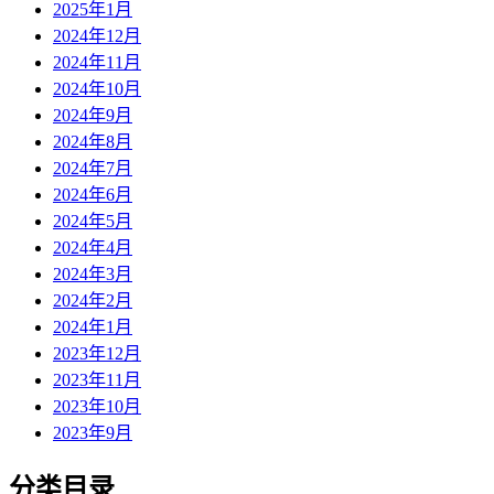
2025年1月
2024年12月
2024年11月
2024年10月
2024年9月
2024年8月
2024年7月
2024年6月
2024年5月
2024年4月
2024年3月
2024年2月
2024年1月
2023年12月
2023年11月
2023年10月
2023年9月
分类目录