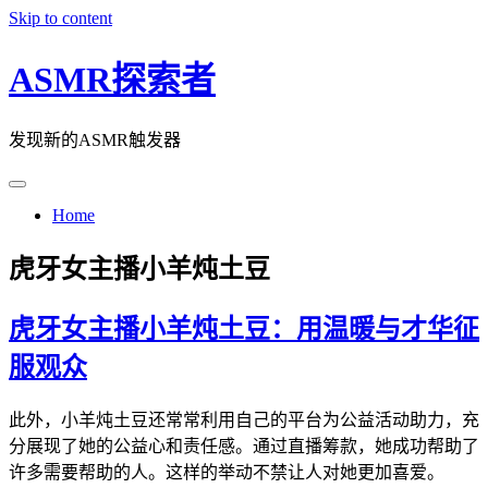
Skip to content
ASMR探索者
发现新的ASMR触发器
Home
虎牙女主播小羊炖土豆
虎牙女主播小羊炖土豆：用温暖与才华征
服观众
此外，小羊炖土豆还常常利用自己的平台为公益活动助力，充
分展现了她的公益心和责任感。通过直播筹款，她成功帮助了
许多需要帮助的人。这样的举动不禁让人对她更加喜爱。