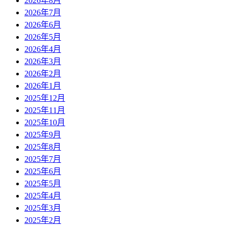
2026年8月
2026年7月
2026年6月
2026年5月
2026年4月
2026年3月
2026年2月
2026年1月
2025年12月
2025年11月
2025年10月
2025年9月
2025年8月
2025年7月
2025年6月
2025年5月
2025年4月
2025年3月
2025年2月