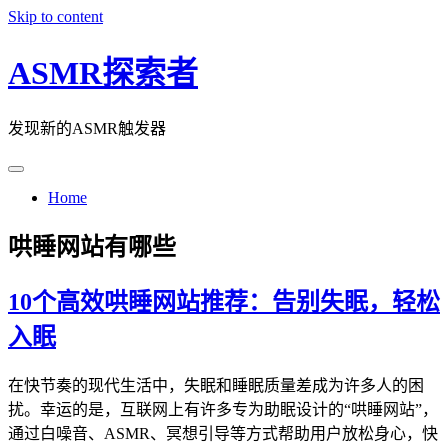
Skip to content
ASMR探索者
发现新的ASMR触发器
Home
哄睡网站有哪些
10个高效哄睡网站推荐：告别失眠，轻松
入眠
在快节奏的现代生活中，失眠和睡眠质量差成为许多人的困
扰。幸运的是，互联网上有许多专为助眠设计的“哄睡网站”，
通过白噪音、ASMR、冥想引导等方式帮助用户放松身心，快