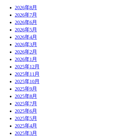
2026年8月
2026年7月
2026年6月
2026年5月
2026年4月
2026年3月
2026年2月
2026年1月
2025年12月
2025年11月
2025年10月
2025年9月
2025年8月
2025年7月
2025年6月
2025年5月
2025年4月
2025年3月