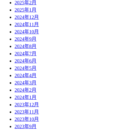
2025年2月
2025年1月
2024年12月
2024年11月
2024年10月
2024年9月
2024年8月
2024年7月
2024年6月
2024年5月
2024年4月
2024年3月
2024年2月
2024年1月
2023年12月
2023年11月
2023年10月
2023年9月