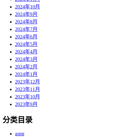
2024年10月
2024年9月
2024年8月
2024年7月
2024年6月
2024年5月
2024年4月
2024年3月
2024年2月
2024年1月
2023年12月
2023年11月
2023年10月
2023年9月
分类目录
asmr