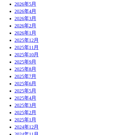
2026年5月
2026年4月
2026年3月
2026年2月
2026年1月
2025年12月
2025年11月
2025年10月
2025年9月
2025年8月
2025年7月
2025年6月
2025年5月
2025年4月
2025年3月
2025年2月
2025年1月
2024年12月
2024年11月