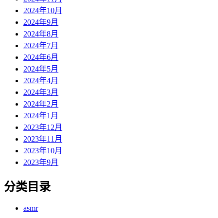
2024年10月
2024年9月
2024年8月
2024年7月
2024年6月
2024年5月
2024年4月
2024年3月
2024年2月
2024年1月
2023年12月
2023年11月
2023年10月
2023年9月
分类目录
asmr