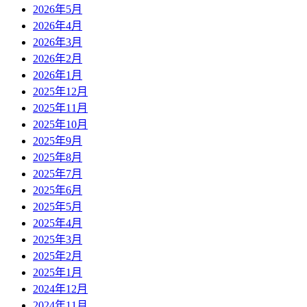
2026年5月
2026年4月
2026年3月
2026年2月
2026年1月
2025年12月
2025年11月
2025年10月
2025年9月
2025年8月
2025年7月
2025年6月
2025年5月
2025年4月
2025年3月
2025年2月
2025年1月
2024年12月
2024年11月