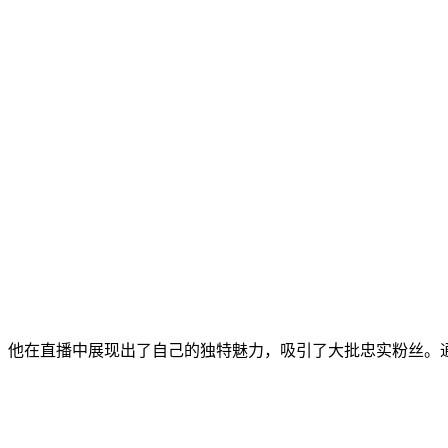
。他在直播中展现出了自己的独特魅力，吸引了大批忠实粉丝。