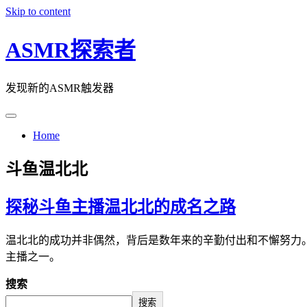
Skip to content
ASMR探索者
发现新的ASMR触发器
Home
斗鱼温北北
探秘斗鱼主播温北北的成名之路
温北北的成功并非偶然，背后是数年来的辛勤付出和不懈努力
主播之一。
搜索
搜索