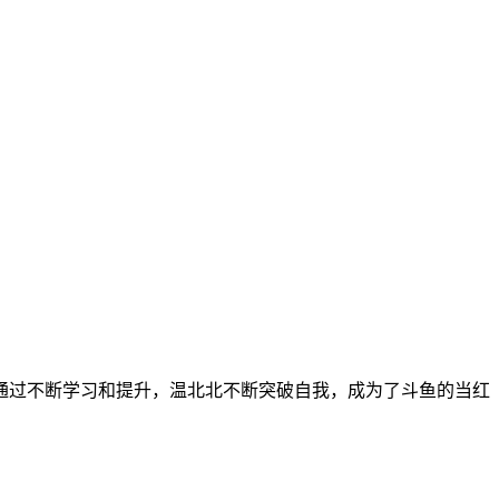
通过不断学习和提升，温北北不断突破自我，成为了斗鱼的当红