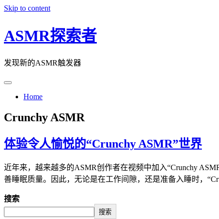
Skip to content
ASMR探索者
发现新的ASMR触发器
Home
Crunchy ASMR
体验令人愉悦的“Crunchy ASMR”世界
近年来，越来越多的ASMR创作者在视频中加入“Crunchy
善睡眠质量。因此，无论是在工作间隙，还是准备入睡时，“Crun
搜索
搜索