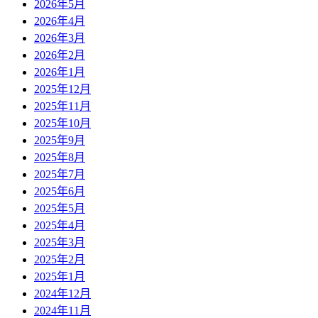
2026年5月
2026年4月
2026年3月
2026年2月
2026年1月
2025年12月
2025年11月
2025年10月
2025年9月
2025年8月
2025年7月
2025年6月
2025年5月
2025年4月
2025年3月
2025年2月
2025年1月
2024年12月
2024年11月