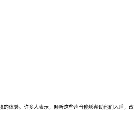
身临其境的体验。许多人表示，倾听这些声音能够帮助他们入睡，改