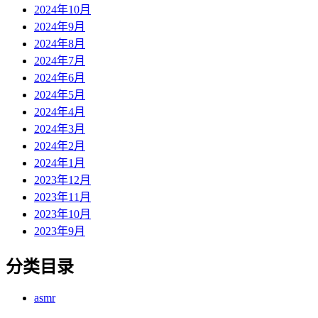
2024年10月
2024年9月
2024年8月
2024年7月
2024年6月
2024年5月
2024年4月
2024年3月
2024年2月
2024年1月
2023年12月
2023年11月
2023年10月
2023年9月
分类目录
asmr