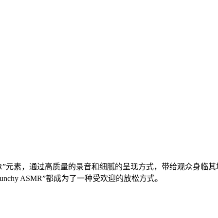
 ASMR”元素，通过高质量的录音和细腻的呈现方式，带给观众
chy ASMR”都成为了一种受欢迎的放松方式。