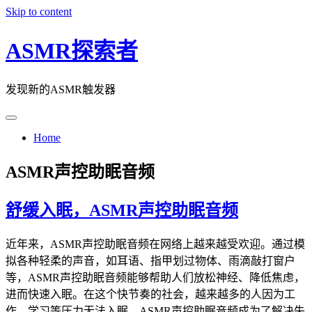
Skip to content
ASMR探索者
发现新的ASMR触发器
Home
ASMR声控助眠音频
舒缓入眠，ASMR声控助眠音频
近年来，ASMR声控助眠音频在网络上越来越受欢迎。通过模
拟各种轻柔的声音，如耳语、指甲划过物体、雨滴敲打窗户
等，ASMR声控助眠音频能够帮助人们放松神经、降低焦虑，
进而快速入眠。在这个快节奏的社会，越来越多的人因为工
作、学习等压力无法入眠，ASMR声控助眠音频成为了解决失