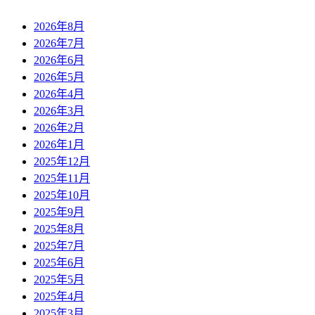
2026年8月
2026年7月
2026年6月
2026年5月
2026年4月
2026年3月
2026年2月
2026年1月
2025年12月
2025年11月
2025年10月
2025年9月
2025年8月
2025年7月
2025年6月
2025年5月
2025年4月
2025年3月