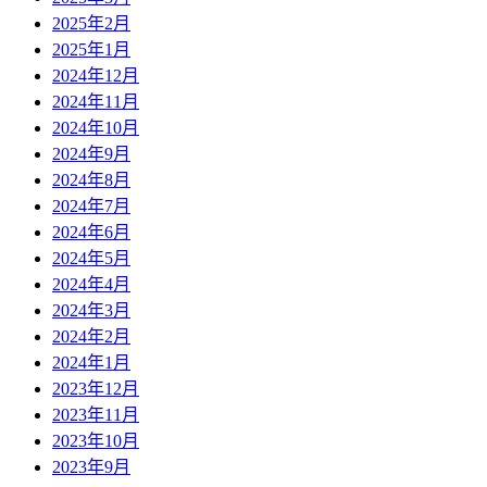
2025年2月
2025年1月
2024年12月
2024年11月
2024年10月
2024年9月
2024年8月
2024年7月
2024年6月
2024年5月
2024年4月
2024年3月
2024年2月
2024年1月
2023年12月
2023年11月
2023年10月
2023年9月