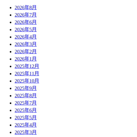
2026年8月
2026年7月
2026年6月
2026年5月
2026年4月
2026年3月
2026年2月
2026年1月
2025年12月
2025年11月
2025年10月
2025年9月
2025年8月
2025年7月
2025年6月
2025年5月
2025年4月
2025年3月