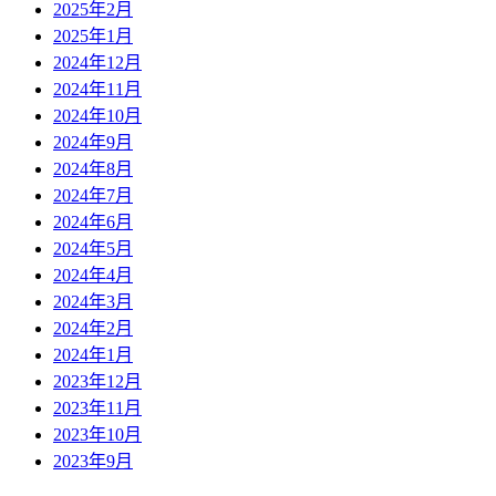
2025年2月
2025年1月
2024年12月
2024年11月
2024年10月
2024年9月
2024年8月
2024年7月
2024年6月
2024年5月
2024年4月
2024年3月
2024年2月
2024年1月
2023年12月
2023年11月
2023年10月
2023年9月