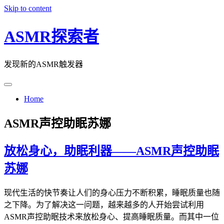
Skip to content
ASMR探索者
发现新的ASMR触发器
Home
ASMR声控助眠苏娜
放松身心，助眠利器——ASMR声控助眠
苏娜
现代生活的快节奏让人们的身心压力不断积累，睡眠质量也随
之下降。为了解决这一问题，越来越多的人开始尝试利用
ASMR声控助眠技术来放松身心、提高睡眠质量。而其中一位