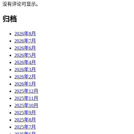
没有评论可显示。
归档
2026年8月
2026年7月
2026年6月
2026年5月
2026年4月
2026年3月
2026年2月
2026年1月
2025年12月
2025年11月
2025年10月
2025年9月
2025年8月
2025年7月