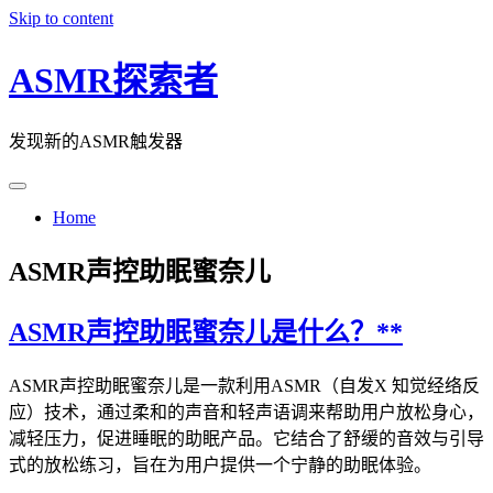
Skip to content
ASMR探索者
发现新的ASMR触发器
Home
ASMR声控助眠蜜奈儿
ASMR声控助眠蜜奈儿是什么？**
ASMR声控助眠蜜奈儿是一款利用ASMR（自发X 知觉经络反
应）技术，通过柔和的声音和轻声语调来帮助用户放松身心，
减轻压力，促进睡眠的助眠产品。它结合了舒缓的音效与引导
式的放松练习，旨在为用户提供一个宁静的助眠体验。