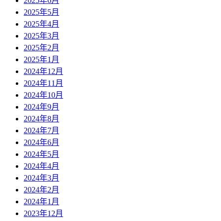
2025年6月
2025年5月
2025年4月
2025年3月
2025年2月
2025年1月
2024年12月
2024年11月
2024年10月
2024年9月
2024年8月
2024年7月
2024年6月
2024年5月
2024年4月
2024年3月
2024年2月
2024年1月
2023年12月