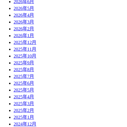
2026年6月
2026年5月
2026年4月
2026年3月
2026年2月
2026年1月
2025年12月
2025年11月
2025年10月
2025年9月
2025年8月
2025年7月
2025年6月
2025年5月
2025年4月
2025年3月
2025年2月
2025年1月
2024年12月