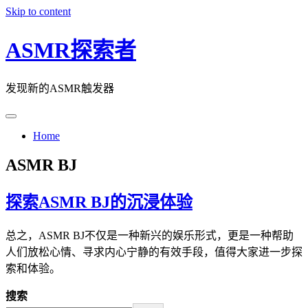
Skip to content
ASMR探索者
发现新的ASMR触发器
Home
ASMR BJ
探索ASMR BJ的沉浸体验
总之，ASMR BJ不仅是一种新兴的娱乐形式，更是一种帮助
人们放松心情、寻求内心宁静的有效手段，值得大家进一步探
索和体验。
搜索