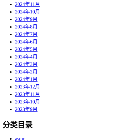
2024年11月
2024年10月
2024年9月
2024年8月
2024年7月
2024年6月
2024年5月
2024年4月
2024年3月
2024年2月
2024年1月
2023年12月
2023年11月
2023年10月
2023年9月
分类目录
asmr