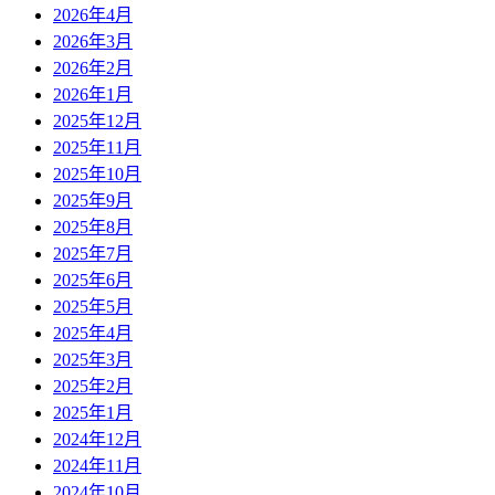
2026年4月
2026年3月
2026年2月
2026年1月
2025年12月
2025年11月
2025年10月
2025年9月
2025年8月
2025年7月
2025年6月
2025年5月
2025年4月
2025年3月
2025年2月
2025年1月
2024年12月
2024年11月
2024年10月