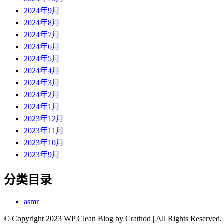
2024年9月
2024年8月
2024年7月
2024年6月
2024年5月
2024年4月
2024年3月
2024年2月
2024年1月
2023年12月
2023年11月
2023年10月
2023年9月
分类目录
asmr
© Copyright 2023 WP Clean Blog by Crathod | All Rights Reserved.