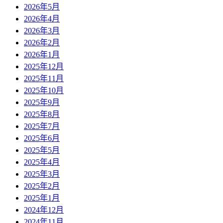
2026年5月
2026年4月
2026年3月
2026年2月
2026年1月
2025年12月
2025年11月
2025年10月
2025年9月
2025年8月
2025年7月
2025年6月
2025年5月
2025年4月
2025年3月
2025年2月
2025年1月
2024年12月
2024年11月