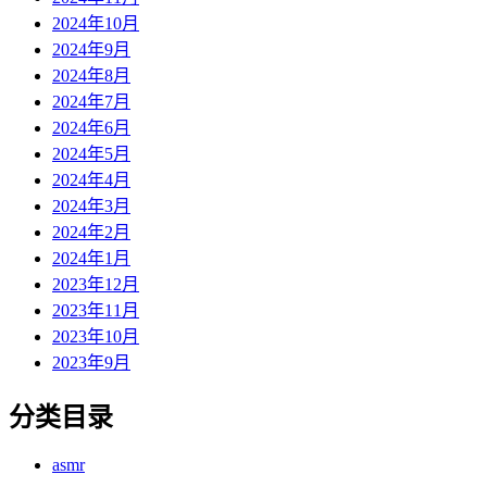
2024年10月
2024年9月
2024年8月
2024年7月
2024年6月
2024年5月
2024年4月
2024年3月
2024年2月
2024年1月
2023年12月
2023年11月
2023年10月
2023年9月
分类目录
asmr