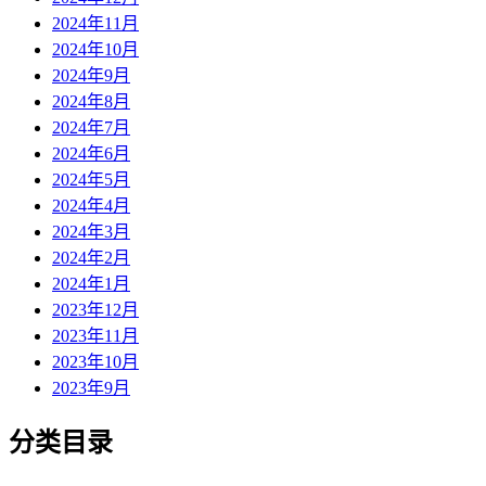
2024年11月
2024年10月
2024年9月
2024年8月
2024年7月
2024年6月
2024年5月
2024年4月
2024年3月
2024年2月
2024年1月
2023年12月
2023年11月
2023年10月
2023年9月
分类目录