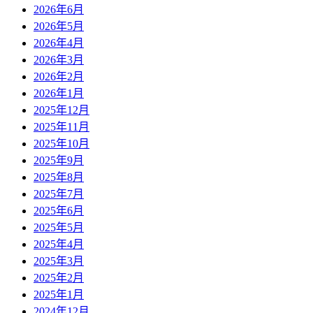
2026年6月
2026年5月
2026年4月
2026年3月
2026年2月
2026年1月
2025年12月
2025年11月
2025年10月
2025年9月
2025年8月
2025年7月
2025年6月
2025年5月
2025年4月
2025年3月
2025年2月
2025年1月
2024年12月