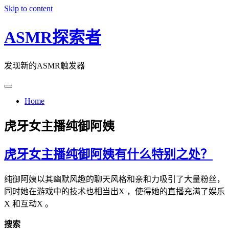
Skip to content
ASMR探索者
发现新的ASMR触发器
Home
虎牙女主播纯御阿姨
虎牙女主播纯御阿姨有什么特别之处？
纯御阿姨以其幽默风趣的聊天风格和亲和力吸引了大量粉丝，
同时她在游戏中的技术也相当出X ，使得她的直播充满了娱乐
X 和互动X 。
搜索