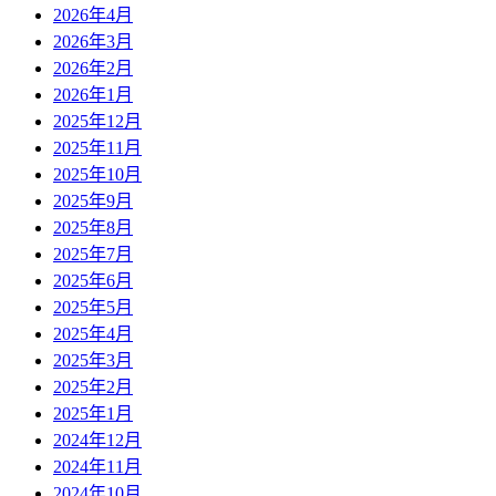
2026年4月
2026年3月
2026年2月
2026年1月
2025年12月
2025年11月
2025年10月
2025年9月
2025年8月
2025年7月
2025年6月
2025年5月
2025年4月
2025年3月
2025年2月
2025年1月
2024年12月
2024年11月
2024年10月