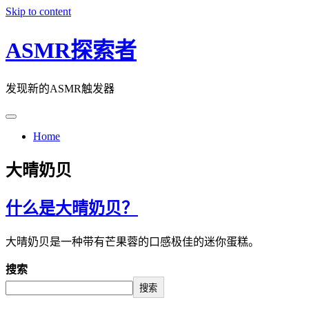
Skip to content
ASMR探索者
发现新的ASMR触发器
Home
大晴奶贝
什么是大晴奶贝？
大晴奶贝是一种带有芒果蓉的口感极佳的迷你蛋糕。
搜索
搜索