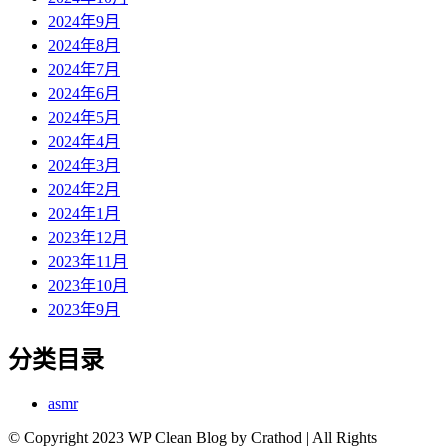
2024年9月
2024年8月
2024年7月
2024年6月
2024年5月
2024年4月
2024年3月
2024年2月
2024年1月
2023年12月
2023年11月
2023年10月
2023年9月
分类目录
asmr
© Copyright 2023 WP Clean Blog by Crathod | All Rights